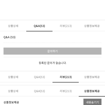
상품상세
Q&A(53)
리뷰(
213
)
상품정보제공
Q&A (53)
문의하기
등록된 문의가 없습니다.
상품상세
Q&A(53)
리뷰(
213
)
상품정보제공
상품상세
Q&A(53)
리뷰(
213
)
상품정보제공
상품정보제공
내용숨기기