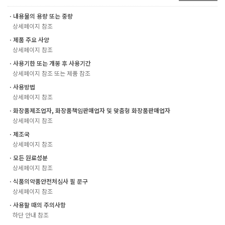
ㆍ내용물의 용량 또는 중량
상세페이지 참조
ㆍ제품 주요 사양
상세페이지 참조
ㆍ사용기한 또는 개봉 후 사용기간
상세페이지 참조 또는 제품 참조
ㆍ사용방법
상세페이지 참조
ㆍ화장품제조업자, 화장품책임판매업자 및 맞춤형 화장품판매업자
상세페이지 참조
ㆍ제조국
상세페이지 참조
ㆍ모든 원료성분
상세페이지 참조
ㆍ식품의약품안전처심사 필 문구
상세페이지 참조
ㆍ사용할 때의 주의사항
하단 안내 참조