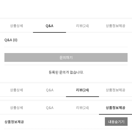
상품상세
Q&A
리뷰(
24
)
상품정보제공
Q&A (0)
문의하기
등록된 문의가 없습니다.
상품상세
Q&A
리뷰(
24
)
상품정보제공
상품상세
Q&A
리뷰(
24
)
상품정보제공
상품정보제공
내용숨기기