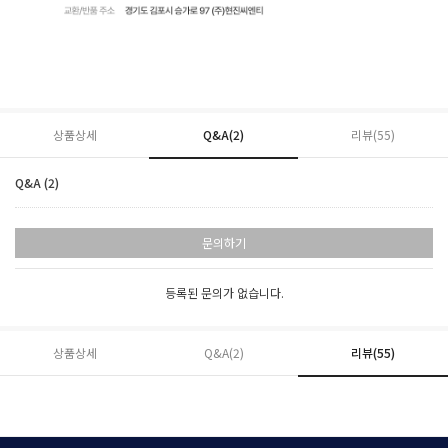
상품상세
Q&A(2)
리뷰(
55
)
Q&A (2)
문의하기
등록된 문의가 없습니다.
상품상세
Q&A(2)
리뷰(
55
)