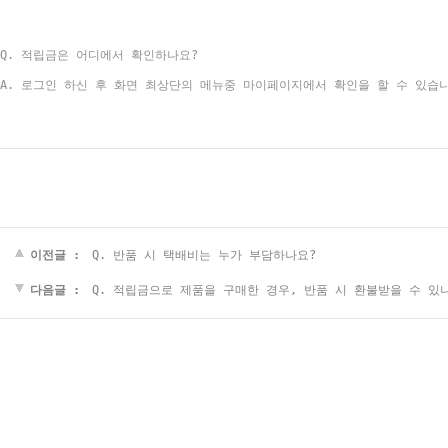
​Q. 적립금은 어디에서 확인하나요?
A. 로그인 하신 후 화면 최상단의 메뉴중 마이페이지에서 확인을 할 수 있습
이전글 :
Q. 반품 시 택배비는 누가 부담하나요?
다음글 :
Q. 적립금으로 제품을 구매한 경우, 반품 시 환불받을 수 있