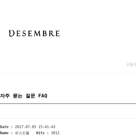
상품
자주 묻는 질문 FAQ
Date :
2017.07.05 15:41:43
Name :
유스킨몰
Hits :
3012