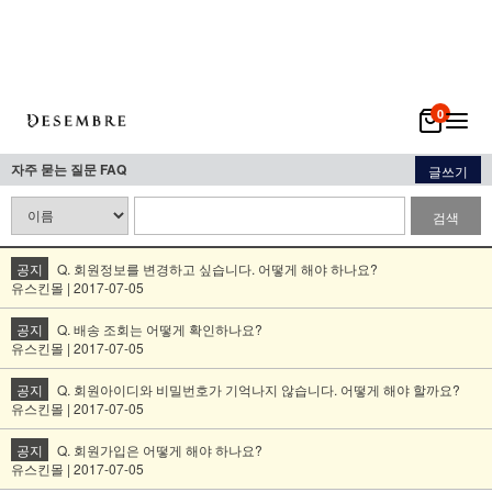
0
자주 묻는 질문 FAQ
글쓰기
검색
공지
Q. 회원정보를 변경하고 싶습니다. 어떻게 해야 하나요?
유스킨몰 | 2017-07-05
공지
Q. 배송 조회는 어떻게 확인하나요?
유스킨몰 | 2017-07-05
공지
Q. 회원아이디와 비밀번호가 기억나지 않습니다. 어떻게 해야 할까요?
유스킨몰 | 2017-07-05
공지
Q. 회원가입은 어떻게 해야 하나요?
유스킨몰 | 2017-07-05