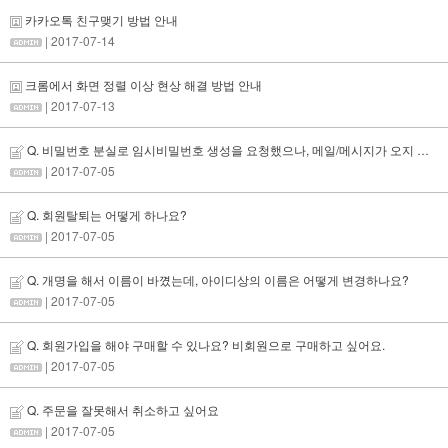
카카오톡 친구맺기 방법 안내
| 2017-07-14
크롬에서 화면 정렬 이상 현상 해결 방법 안내
| 2017-07-13
Q. 비밀번호 분실로 임시비밀번호 생성을 요청했으나, 메일/메시지가 오지 않아요.
| 2017-07-05
Q. 회원탈퇴는 어떻게 하나요?
| 2017-07-05
Q. 개명을 해서 이름이 바꼈는데, 아이디상의 이름은 어떻게 변경하나요?
| 2017-07-05
Q. 회원가입을 해야 구매할 수 있나요? 비회원으로 구매하고 싶어요.
| 2017-07-05
Q. 주문을 잘못해서 취소하고 싶어요
| 2017-07-05