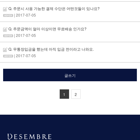
Q. 주문시 사용 가능한 결제 수단은 어떤것들이 있나요?
| 2017-07-05
Q. 주문금액이 얼마 이상이면 무료배송 인가요?
| 2017-07-05
Q. 무통장입금을 했는데 아직 입금 전이라고 나와요.
| 2017-07-05
글쓰기
1
2