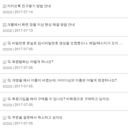
카카오톡 친구맺기 방법 안내
| 2017-07-14
크롬에서 화면 정렬 이상 현상 해결 방법 안내
| 2017-07-13
Q. 비밀번호 분실로 임시비밀번호 생성을 요청했으나, 메일/메시지가 오지 않아요.
| 2017-07-05
Q. 회원탈퇴는 어떻게 하나요?
| 2017-07-05
Q. 개명을 해서 이름이 바꼈는데, 아이디상의 이름은 어떻게 변경하나요?
| 2017-07-05
Q. 회원가입을 해야 구매할 수 있나요? 비회원으로 구매하고 싶어요.
| 2017-07-05
Q. 주문을 잘못해서 취소하고 싶어요
| 2017-07-05