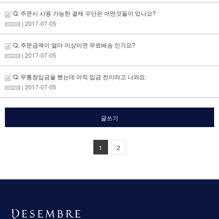
Q. 주문시 사용 가능한 결제 수단은 어떤것들이 있나요?
| 2017-07-05
Q. 주문금액이 얼마 이상이면 무료배송 인가요?
| 2017-07-05
Q. 무통장입금을 했는데 아직 입금 전이라고 나와요.
| 2017-07-05
글쓰기
1
2