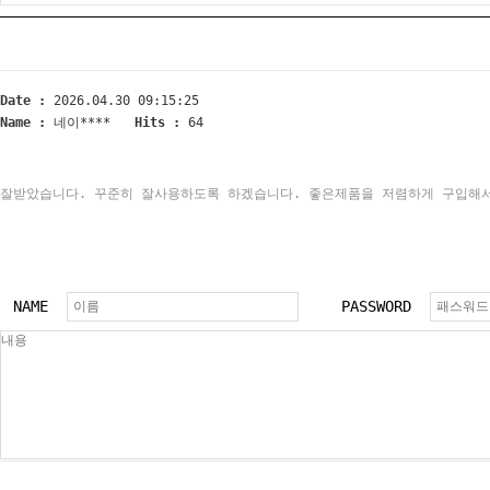
Date :
2026.04.30 09:15:25
Name :
네이****
Hits :
64
잘받았습니다. 꾸준히 잘사용하도록 하겠습니다. 좋은제품을 저렴하게 구입해
NAME
PASSWORD