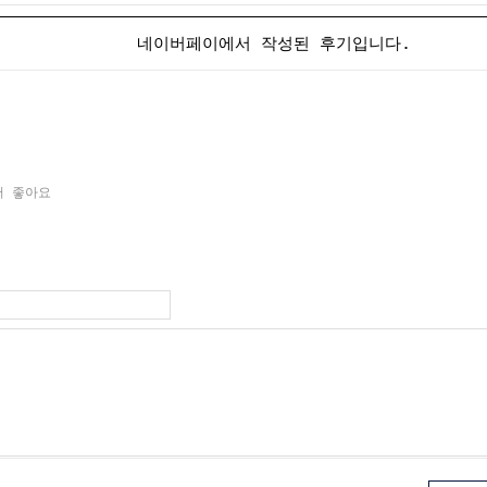
네이버페이에서 작성된 후기입니다.
서 좋아요