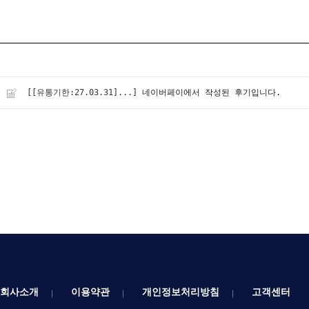
[[유통기한:27.03.31]...]
네이버페이에서 작성된 후기입니다.
회사소개
이용약관
개인정보처리방침
고객센터