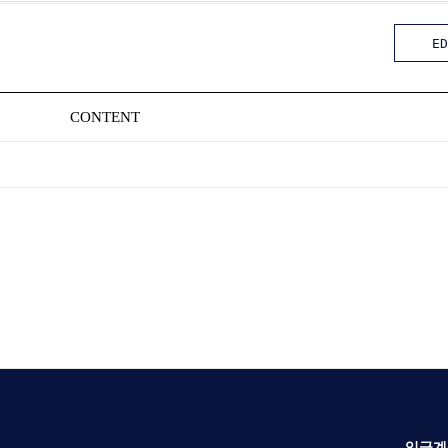
ED
CONTENT
입금계