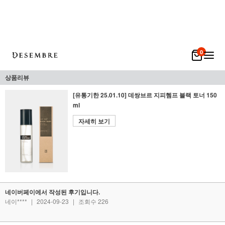
0
상품리뷰
[유통기한 25.01.10] 데쌍브르 지피헴프 블랙 토너 150
ml
자세히 보기
네이버페이에서 작성된 후기입니다.
네이****
|
2024-09-23
|
조회수 226