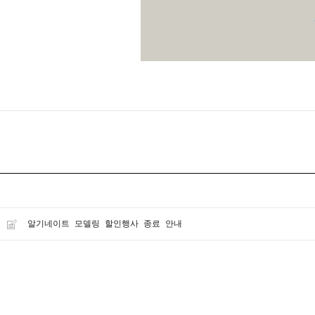
알기네이트 모델링 할인행사 종료 안내