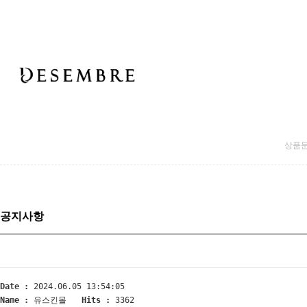
상품
공지사항
Date :
2024.06.05 13:54:05
Name :
유스킨몰
Hits :
3362