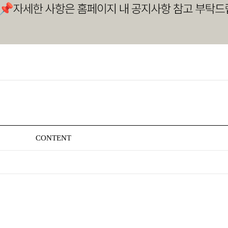
CONTENT