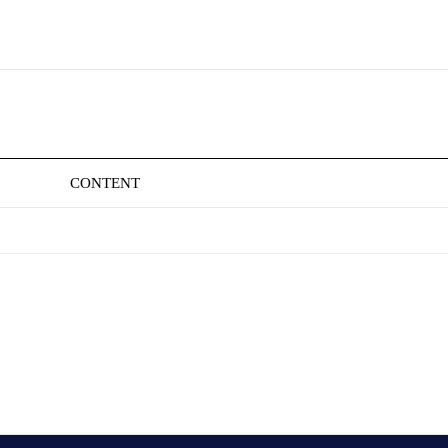
CONTENT