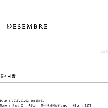
상품
공지사항
Date :
2018.11.02 16:15:31
Name :
유스킨몰
File :
롯데면세점입점.jpg
Hits :
1270