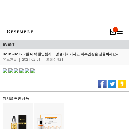
0
EVENT
02.01~02.07 2월 대박 할인행사 :: 망설이지마시고 피부건강을 선물하세요~
유스킨몰
|
2021-02-01
|
조회수 924
게시글 관련 상품