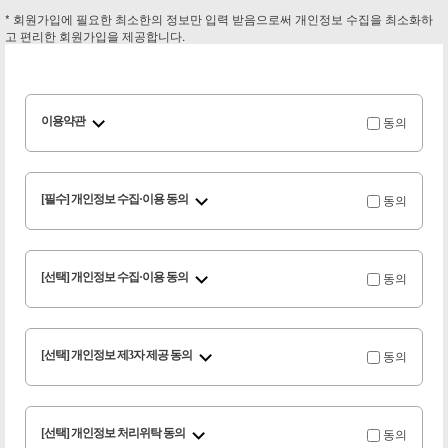
* 회원가입에 필요한 최소한의 정보만 입력 받음으로써 개인정보 수집을 최소화하
고 편리한 회원가입을 제공합니다.
동의
이용약관
동의
[필수] 개인정보 수집·이용 동의
동의
[선택] 개인정보 수집·이용 동의
동의
[선택] 개인정보 제3자 제공 동의
동의
[선택] 개인정보 처리위탁 동의