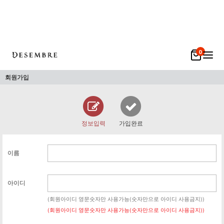
0
회원가입
정보입력
가입완료
이름
아이디
(회원아이디 영문숫자만 사용가능(숫자만으로 아이디 사용금지))
(회원아이디 영문숫자만 사용가능(숫자만으로 아이디 사용금지))