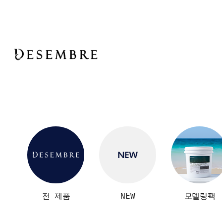
전 제품
NEW
모델링팩