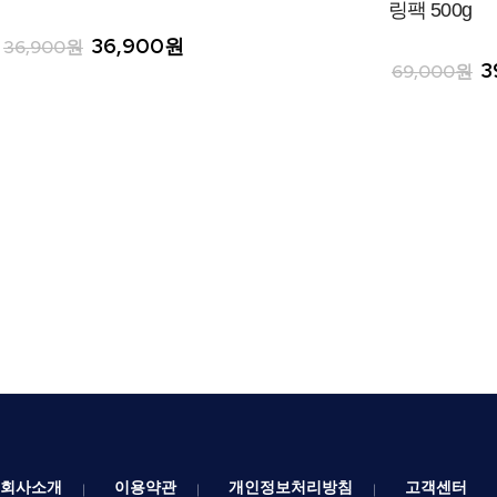
링팩 500g
36,900원
36,900원
3
69,000원
회사소개
이용약관
개인정보처리방침
고객센터