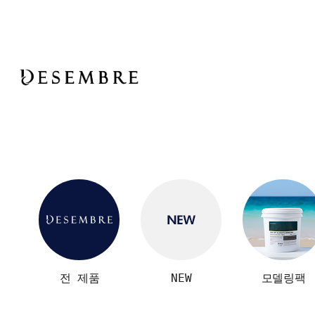
전 제품
NEW
모델링팩