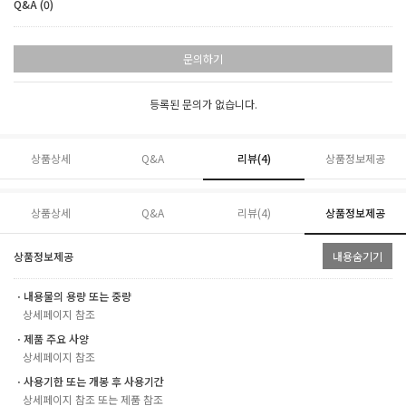
Q&A (0)
문의하기
등록된 문의가 없습니다.
상품상세
Q&A
리뷰(
4
)
상품정보제공
상품상세
Q&A
리뷰(
4
)
상품정보제공
상품정보제공
내용숨기기
ㆍ내용물의 용량 또는 중량
상세페이지 참조
ㆍ제품 주요 사양
상세페이지 참조
ㆍ사용기한 또는 개봉 후 사용기간
상세페이지 참조 또는 제품 참조