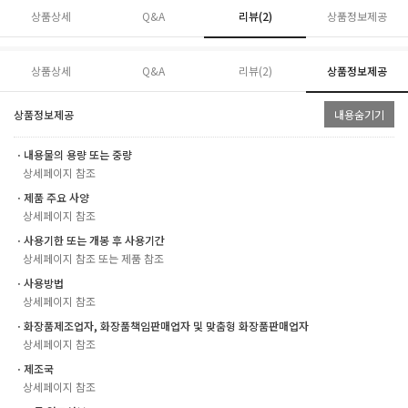
상품상세
Q&A
리뷰(
2
)
상품정보제공
상품상세
Q&A
리뷰(
2
)
상품정보제공
상품정보제공
내용숨기기
ㆍ내용물의 용량 또는 중량
상세페이지 참조
ㆍ제품 주요 사양
상세페이지 참조
ㆍ사용기한 또는 개봉 후 사용기간
상세페이지 참조 또는 제품 참조
ㆍ사용방법
상세페이지 참조
ㆍ화장품제조업자, 화장품책임판매업자 및 맞춤형 화장품판매업자
상세페이지 참조
ㆍ제조국
상세페이지 참조