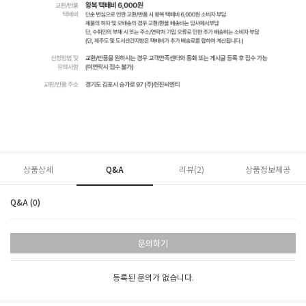
상품상세
Q&A
리뷰(
2
)
상품정보제공
Q&A (0)
문의하기
등록된 문의가 없습니다.