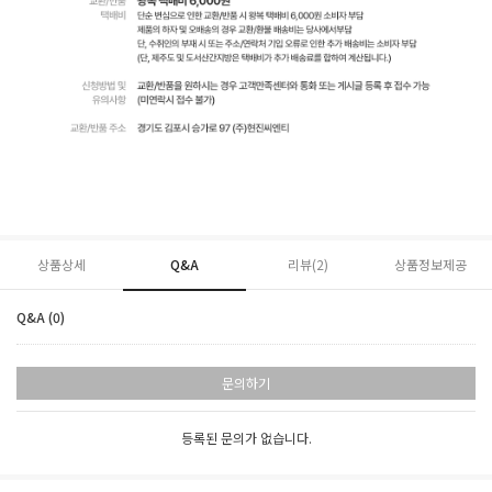
상품상세
Q&A
리뷰(
2
)
상품정보제공
Q&A (0)
문의하기
등록된 문의가 없습니다.