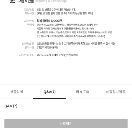
상품상세
Q&A(7)
리뷰(
74
)
상품정보제공
Q&A (7)
문의하기