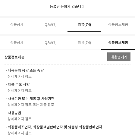
등록된 문의가 없습니다.
상품상세
Q&A(7)
리뷰(
74
)
상품정보제공
상품상세
Q&A(7)
리뷰(
74
)
상품정보제공
상품정보제공
내용숨기기
ㆍ내용물의 용량 또는 중량
상세페이지 참조
ㆍ제품 주요 사양
상세페이지 참조
ㆍ사용기한 또는 개봉 후 사용기간
상세페이지 참조 또는 제품 참조
ㆍ사용방법
상세페이지 참조
ㆍ화장품제조업자, 화장품책임판매업자 및 맞춤형 화장품판매업자
상세페이지 참조