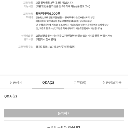
상품상세
Q&A(2)
리뷰(
50
)
상품정보제공
Q&A (2)
문의하기
등록된 문의가 없습니다.