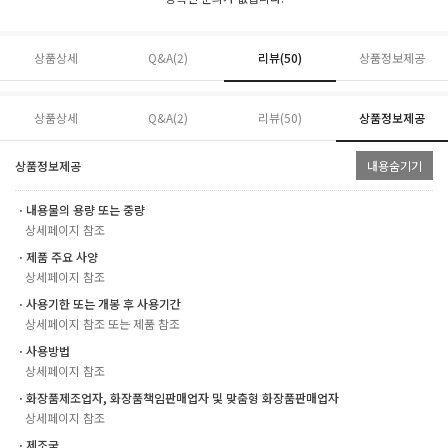
상품상세
Q&A(2)
리뷰(
50
)
상품정보제공
상품상세
Q&A(2)
리뷰(
50
)
상품정보제공
상품정보제공
내용숨기기
ㆍ내용물의 용량 또는 중량
상세페이지 참조
ㆍ제품 주요 사양
상세페이지 참조
ㆍ사용기한 또는 개봉 후 사용기간
상세페이지 참조 또는 제품 참조
ㆍ사용방법
상세페이지 참조
ㆍ화장품제조업자, 화장품책임판매업자 및 맞춤형 화장품판매업자
상세페이지 참조
ㆍ제조국