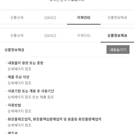
상품상세
Q&A(2)
리뷰(
50
)
상품정보제공
상품상세
Q&A(2)
리뷰(
50
)
상품정보제공
상품정보제공
내용숨기기
ㆍ내용물의 용량 또는 중량
상세페이지 참조
ㆍ제품 주요 사양
상세페이지 참조
ㆍ사용기한 또는 개봉 후 사용기간
상세페이지 참조 또는 제품 참조
ㆍ사용방법
상세페이지 참조
ㆍ화장품제조업자, 화장품책임판매업자 및 맞춤형 화장품판매업자
상세페이지 참조
ㆍ제조국