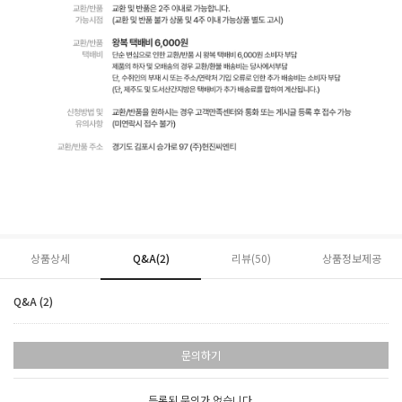
상품상세
Q&A(2)
리뷰(
50
)
상품정보제공
Q&A (2)
문의하기
등록된 문의가 없습니다.