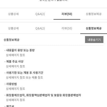
상품상세
Q&A(2)
리뷰(
50
)
상품정보제공
상품상세
Q&A(2)
리뷰(
50
)
상품정보제공
상품정보제공
내용숨기기
ㆍ내용물의 용량 또는 중량
상세페이지 참조
ㆍ제품 주요 사양
상세페이지 참조
ㆍ사용기한 또는 개봉 후 사용기간
상세페이지 참조 또는 제품 참조
ㆍ사용방법
상세페이지 참조
ㆍ화장품제조업자, 화장품책임판매업자 및 맞춤형 화장품판매업자
상세페이지 참조
ㆍ제조국