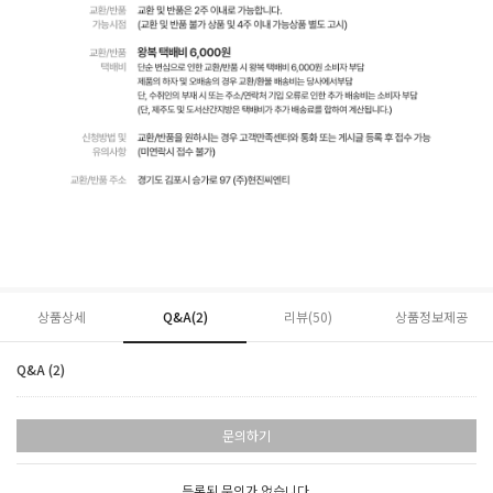
상품상세
Q&A(2)
리뷰(
50
)
상품정보제공
Q&A (2)
문의하기
등록된 문의가 없습니다.