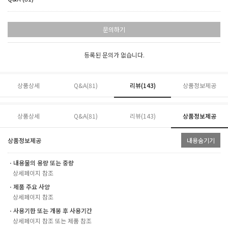
문의하기
등록된 문의가 없습니다.
상품상세
Q&A(81)
리뷰(
143
)
상품정보제공
상품상세
Q&A(81)
리뷰(
143
)
상품정보제공
상품정보제공
내용숨기기
ㆍ내용물의 용량 또는 중량
상세페이지 참조
ㆍ제품 주요 사양
상세페이지 참조
ㆍ사용기한 또는 개봉 후 사용기간
상세페이지 참조 또는 제품 참조