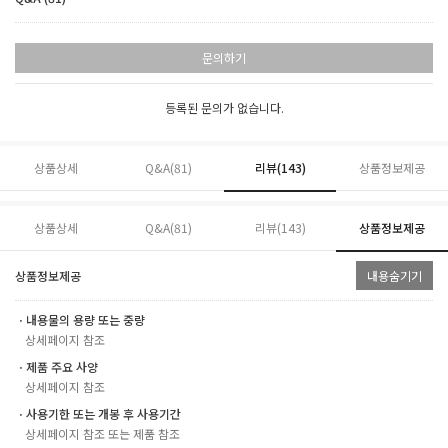
문의하기
등록된 문의가 없습니다.
상품상세
Q&A(81)
리뷰(
143
)
상품정보제공
상품상세
Q&A(81)
리뷰(
143
)
상품정보제공
상품정보제공
내용숨기기
ㆍ내용물의 용량 또는 중량
상세페이지 참조
ㆍ제품 주요 사양
상세페이지 참조
ㆍ사용기한 또는 개봉 후 사용기간
상세페이지 참조 또는 제품 참조