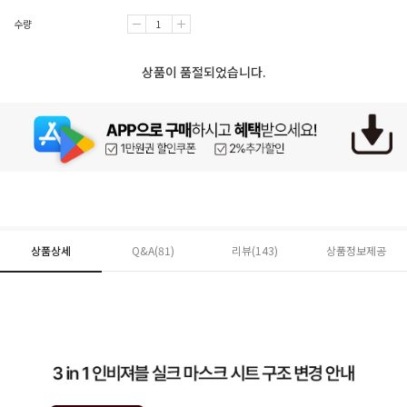
수량
상품이 품절되었습니다.
상품상세
Q&A(81)
리뷰(
143
)
상품정보제공