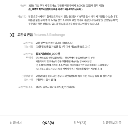
상품상세
Q&A(8)
리뷰(
23
)
상품정보제공