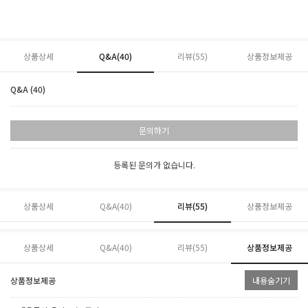
상품상세
Q&A(40)
리뷰(
55
)
상품정보제공
Q&A (40)
문의하기
등록된 문의가 없습니다.
상품상세
Q&A(40)
리뷰(
55
)
상품정보제공
상품상세
Q&A(40)
리뷰(
55
)
상품정보제공
상품정보제공
내용숨기기