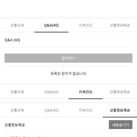
상품상세
Q&A(40)
리뷰(
55
)
상품정보제공
Q&A (40)
문의하기
등록된 문의가 없습니다.
상품상세
Q&A(40)
리뷰(
55
)
상품정보제공
상품상세
Q&A(40)
리뷰(
55
)
상품정보제공
상품정보제공
내용숨기기