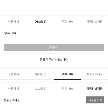
상품상세
Q&A(36)
리뷰(
30
)
상품정보제공
Q&A (36)
문의하기
등록된 문의가 없습니다.
상품상세
Q&A(36)
리뷰(
30
)
상품정보제공
상품상세
Q&A(36)
리뷰(
30
)
상품정보제공
상품정보제공
내용숨기기