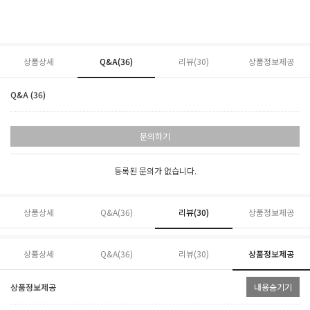
상품상세
Q&A(36)
리뷰(
30
)
상품정보제공
Q&A (36)
문의하기
등록된 문의가 없습니다.
상품상세
Q&A(36)
리뷰(
30
)
상품정보제공
상품상세
Q&A(36)
리뷰(
30
)
상품정보제공
상품정보제공
내용숨기기