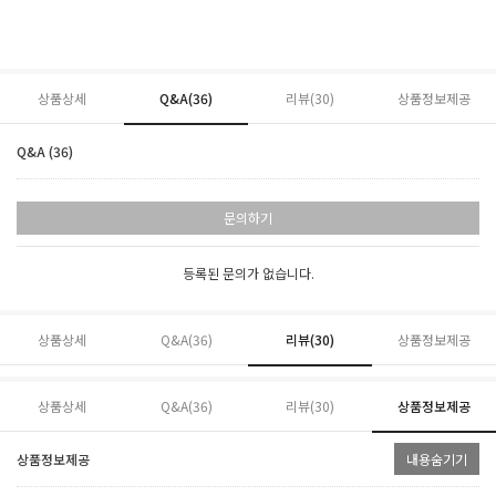
상품상세
Q&A(36)
리뷰(
30
)
상품정보제공
Q&A (36)
문의하기
등록된 문의가 없습니다.
상품상세
Q&A(36)
리뷰(
30
)
상품정보제공
상품상세
Q&A(36)
리뷰(
30
)
상품정보제공
상품정보제공
내용숨기기