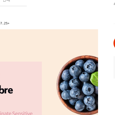
7.25>