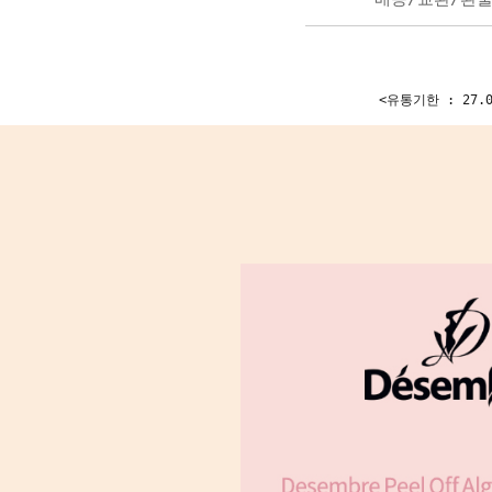
<유통기한 : 27.0