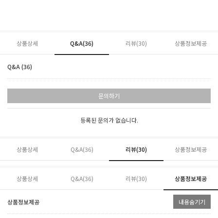
상품상세
Q&A(36)
리뷰(
30
)
상품정보제공
Q&A (36)
문의하기
등록된 문의가 없습니다.
상품상세
Q&A(36)
리뷰(
30
)
상품정보제공
상품상세
Q&A(36)
리뷰(
30
)
상품정보제공
상품정보제공
내용숨기기