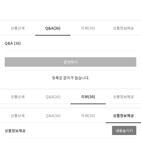
상품상세
Q&A(36)
리뷰(
30
)
상품정보제공
Q&A (36)
문의하기
등록된 문의가 없습니다.
상품상세
Q&A(36)
리뷰(
30
)
상품정보제공
상품상세
Q&A(36)
리뷰(
30
)
상품정보제공
상품정보제공
내용숨기기