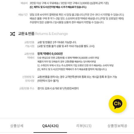
상품상세
Q&A(426)
리뷰(
615
)
상품정보제공