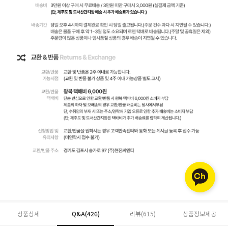
상품상세
Q&A(426)
리뷰(
615
)
상품정보제공