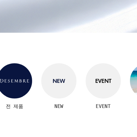
전 제품
NEW
EVENT