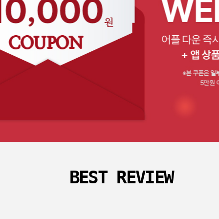
BEST REVIEW