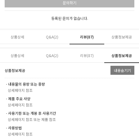
문의하기
등록된 문의가 없습니다.
상품상세
Q&A(2)
리뷰(
87
)
상품정보제공
상품상세
Q&A(2)
리뷰(
87
)
상품정보제공
상품정보제공
내용숨기기
ㆍ내용물의 용량 또는 중량
상세페이지 참조
ㆍ제품 주요 사양
상세페이지 참조
ㆍ사용기한 또는 개봉 후 사용기간
상세페이지 참조 또는 제품 참조
ㆍ사용방법
상세페이지 참조