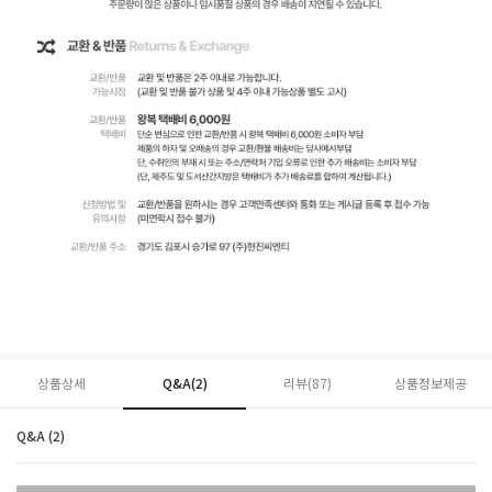
상품상세
Q&A(2)
리뷰(
87
)
상품정보제공
Q&A (2)