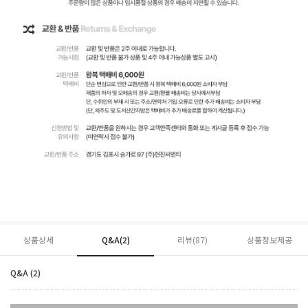
상품상세
Q&A(2)
리뷰(
87
)
상품정보제공
Q&A (2)