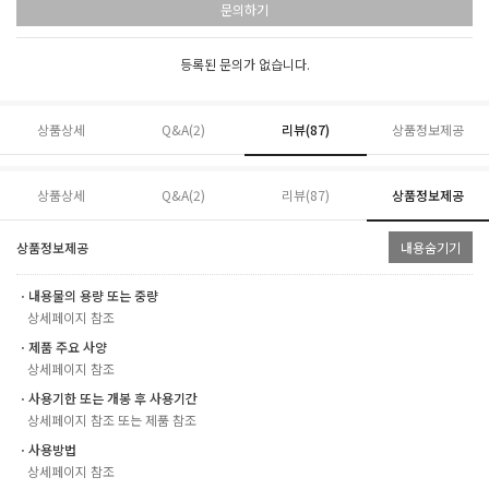
문의하기
등록된 문의가 없습니다.
상품상세
Q&A(2)
리뷰(
87
)
상품정보제공
상품상세
Q&A(2)
리뷰(
87
)
상품정보제공
상품정보제공
내용숨기기
ㆍ내용물의 용량 또는 중량
상세페이지 참조
ㆍ제품 주요 사양
상세페이지 참조
ㆍ사용기한 또는 개봉 후 사용기간
상세페이지 참조 또는 제품 참조
ㆍ사용방법
상세페이지 참조