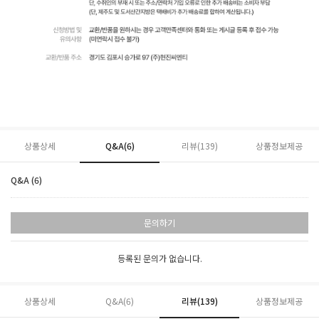
상품상세
Q&A(6)
리뷰(
139
)
상품정보제공
Q&A (6)
문의하기
등록된 문의가 없습니다.
상품상세
Q&A(6)
리뷰(
139
)
상품정보제공