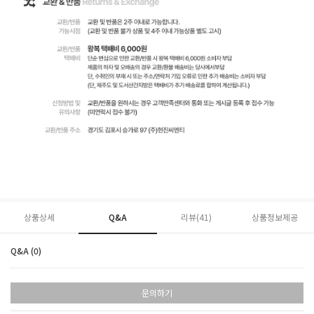
상품상세
Q&A
리뷰(
41
)
상품정보제공
Q&A (0)
문의하기