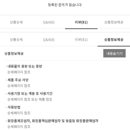
등록된 문의가 없습니다.
상품상세
Q&A(8)
리뷰(
81
)
상품정보제공
상품상세
Q&A(8)
리뷰(
81
)
상품정보제공
상품정보제공
내용숨기기
ㆍ내용물의 용량 또는 중량
상세페이지 참조
ㆍ제품 주요 사양
상세페이지 참조
ㆍ사용기한 또는 개봉 후 사용기간
상세페이지 참조 또는 제품 참조
ㆍ사용방법
상세페이지 참조
ㆍ화장품제조업자, 화장품책임판매업자 및 맞춤형 화장품판매업자
상세페이지 참조