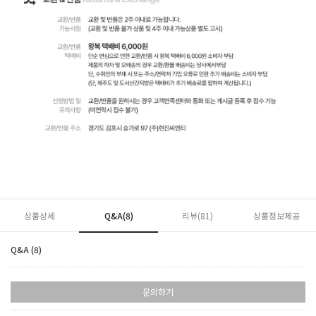
상품상세
Q&A(8)
리뷰(
81
)
상품정보제공
Q&A (8)
문의하기