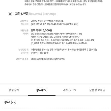
상품상세
Q&A(22)
리뷰(
212
)
상품정보제공
Q&A (22)