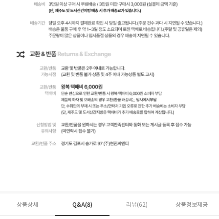
상품상세
Q&A(8)
리뷰(
62
)
상품정보제공