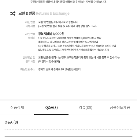
상품상세
Q&A(8)
리뷰(
89
)
상품정보제공
Q&A (8)