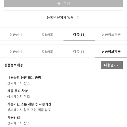
문의하기
등록된 문의가 없습니다.
상품상세
Q&A(8)
리뷰(
89
)
상품정보제공
상품상세
Q&A(8)
리뷰(
89
)
상품정보제공
상품정보제공
내용숨기기
ㆍ내용물의 용량 또는 중량
상세페이지 참조
ㆍ제품 주요 사양
상세페이지 참조
ㆍ사용기한 또는 개봉 후 사용기간
상세페이지 참조 또는 제품 참조
ㆍ사용방법
상세페이지 참조