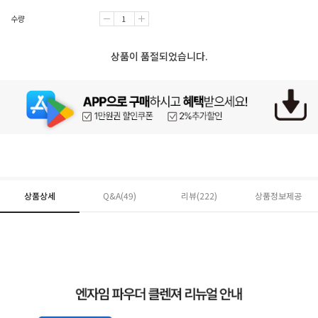
수량
상품이 품절되었습니다.
상품상세
Q&A(49)
리뷰(
222
)
상품정보제공