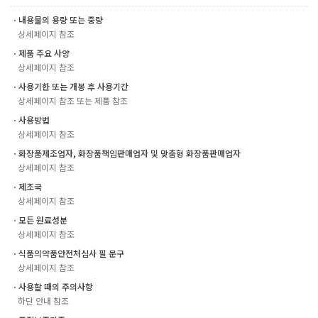
ㆍ내용물의 용량 또는 중량
상세페이지 참조
ㆍ제품 주요 사양
상세페이지 참조
ㆍ사용기한 또는 개봉 후 사용기간
상세페이지 참조 또는 제품 참조
ㆍ사용방법
상세페이지 참조
ㆍ화장품제조업자, 화장품책임판매업자 및 맞춤형 화장품판매업자
상세페이지 참조
ㆍ제조국
상세페이지 참조
ㆍ모든 원료성분
상세페이지 참조
ㆍ식품의약품안전처심사 필 문구
상세페이지 참조
ㆍ사용할 때의 주의사항
하단 안내 참조