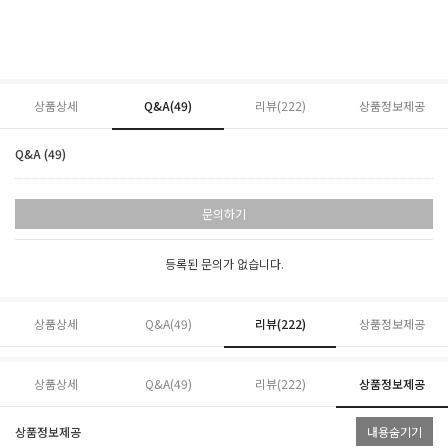
상품상세
Q&A(49)
리뷰(
222
)
상품정보제공
Q&A (49)
문의하기
등록된 문의가 없습니다.
상품상세
Q&A(49)
리뷰(
222
)
상품정보제공
상품상세
Q&A(49)
리뷰(
222
)
상품정보제공
상품정보제공
내용숨기기