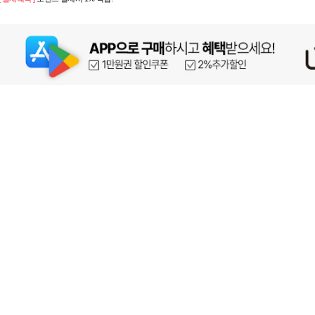
페이코 ID로 페이