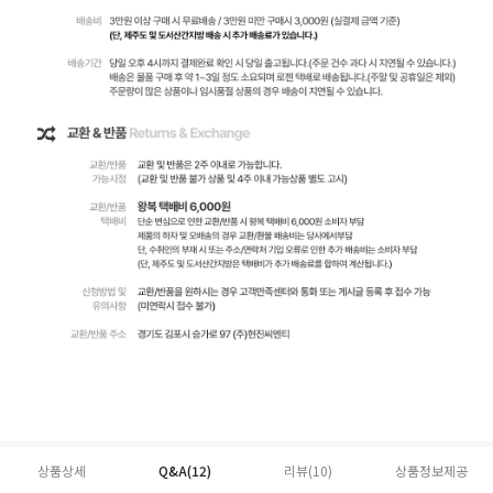
상품상세
Q&A(12)
리뷰(
10
)
상품정보제공