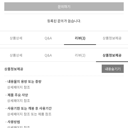
문의하기
등록된 문의가 없습니다.
상품상세
Q&A
리뷰(
2
)
상품정보제공
상품상세
Q&A
리뷰(
2
)
상품정보제공
상품정보제공
내용숨기기
ㆍ내용물의 용량 또는 중량
상세페이지 참조
ㆍ제품 주요 사양
상세페이지 참조
ㆍ사용기한 또는 개봉 후 사용기간
상세페이지 참조 또는 제품 참조
ㆍ사용방법
상세페이지 참조