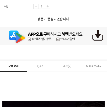
수량
상품이 품절되었습니다.
상품상세
Q&A
리뷰(
2
)
상품정보제공