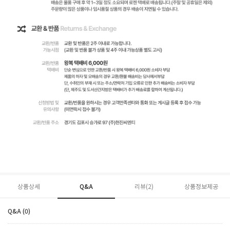
상품상세
Q&A
리뷰(
2
)
상품정보제공
Q&A (0)