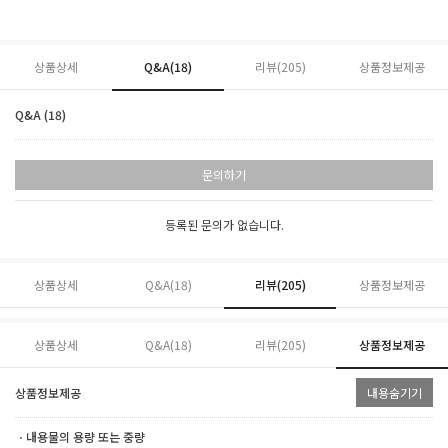
상품상세
Q&A(18)
리뷰(
205
)
상품정보제공
Q&A (18)
문의하기
등록된 문의가 없습니다.
상품상세
Q&A(18)
리뷰(
205
)
상품정보제공
상품상세
Q&A(18)
리뷰(
205
)
상품정보제공
상품정보제공
내용숨기기
ㆍ내용물의 용량 또는 중량