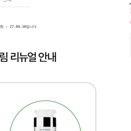
 : 27.04.16입니다